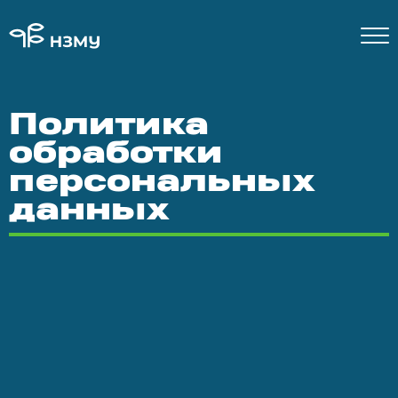
Политика
обработки
персональных
данных