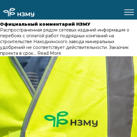
Официальный комментарий НЗМУ
Распространенная рядом сетевых изданий информация о
перебоях с оплатой работ подрядных компаний на
строительстве Находкинского завода минеральных
удобрений не соответствует действительности. Заказчик
проекта в срок…
Read More