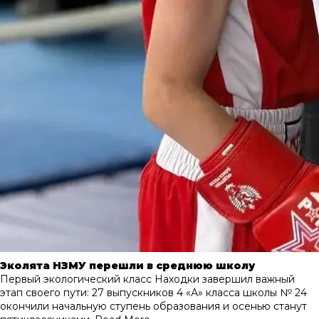
Эколята НЗМУ перешли в среднюю школу
Первый экологический класс Находки завершил важный
этап своего пути: 27 выпускников 4 «А» класса школы № 24
окончили начальную ступень образования и осенью станут