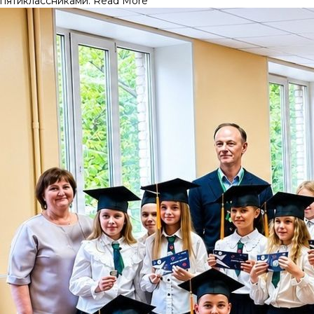
пятиклассниками.
Read More