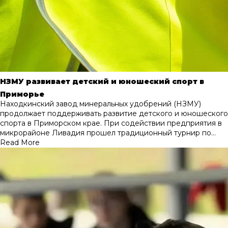
НЗМУ развивает детский и юношеский спорт в
Приморье
Находкинский завод минеральных удобрений (НЗМУ)
продолжает поддерживать развитие детского и юношеского
спорта в Приморском крае. При содействии предприятия в
микрорайоне Ливадия прошел традиционный турнир по…
Read More