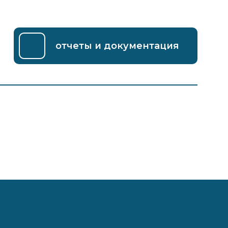
отчеты и документация