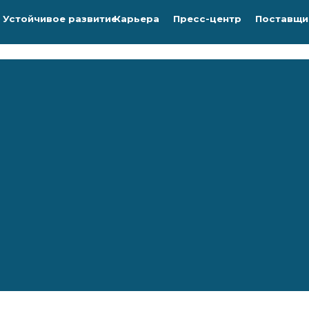
Устойчивое развитие
Карьера
Пресс-центр
Поставщи