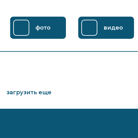
фото
видео
загрузить еще