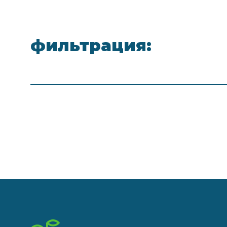
фильтрация: