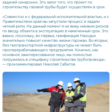
задачей синхронно. Это залог того, что проект по
строительству газовой трубы будет осуществлен в срок.
«Совместно и с федеральной исполнительной властью, и с
Правительством края мы запустили процесс и задали
четкий ритм. На данный момент я не вижу никаких рисков
по вводу объекта в эксплуатацию в намеченный срок. Это
важно, поскольку, во-первых, газификация Находки
значительно повысит качество жизни горожан. Во-вторых,
без газотранспортной инфраструктуры не может быть
газоперерабатывающего предприятия. Конечно, как
основное заинтересованное лицо, мы полностью
погрузились в специфику строительства трубопровода»,
— прокомментировал Николай Сабитов.