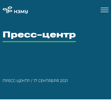
Пресс-центр
ПРЕСС-ЦЕНТР
17 СЕНТЯБРЯ 2021