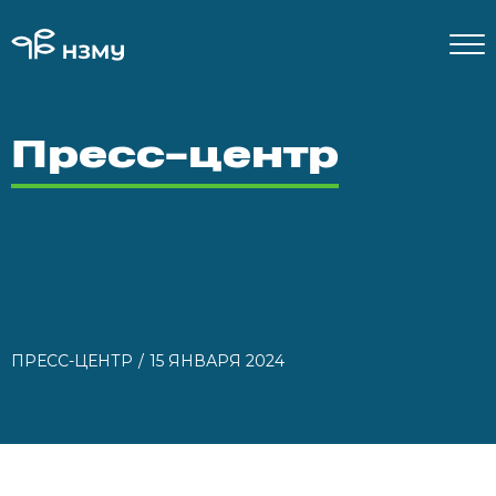
Пресс-центр
ПРЕСС-ЦЕНТР
15 ЯНВАРЯ 2024