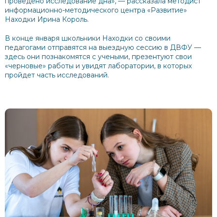
проведено исследование дна», — рассказала методист
информационно-методического центра «Развитие»
Находки Ирина Король.
В конце января школьники Находки со своими
педагогами отправятся на выездную сессию в ДВФУ —
здесь они познакомятся с учеными, презентуют свои
«черновые» работы и увидят лаборатории, в которых
пройдет часть исследований.