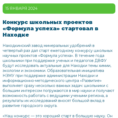
15 ЯНВАРЯ 2024
Конкурс школьных проектов
«Формула успеха» стартовал в
Находке
Находкинский завод минеральных удобрений в
четвертый раз дал старт ежегодному конкурсу школьных
научных проектов «Формула успеха». В течение года
школьники при поддержке ученых и педагогов ДВФУ
будут исследовать актуальные для Находки темы химии,
экологии и экономики. Образовательная инициатива
НЗМУ при поддержке администрации Находки и
информационно-методического центра «Развитие»
выполняет сразу несколько важных задач: школьники с
большим интересом погружаются в мир науки и получают
возможность работать с ведущими учеными региона, а
результаты их исследований вносят большой вклад в
развитие городского округа.
«Наш конкурс — это хороший старт в большую науку. Он