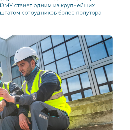
 НЗМУ станет одним из крупнейших
штатом сотрудников более полутора