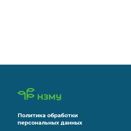
Политика обработки
персональных данных