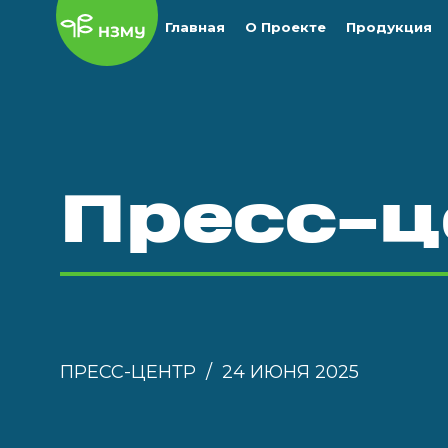
Главная
О Проекте
Продукция
Пресс-ц
ПРЕСС-ЦЕНТР
24 ИЮНЯ 2025