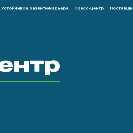
Устойчивое развитие
Карьера
Пресс-центр
Поставщи
ентр