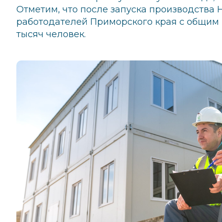
Отметим, что после запуска производства
работодателей Приморского края с общим 
тысяч человек.