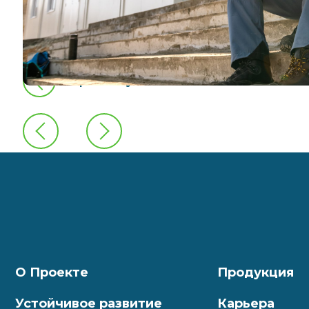
предыдущая новость
О Проекте
Продукция
Устойчивое развитие
Карьера