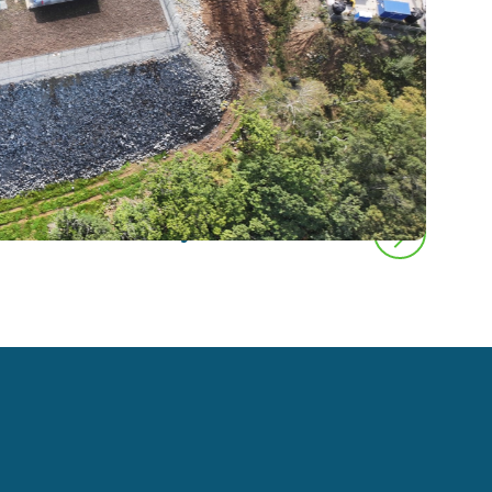
следующая новость