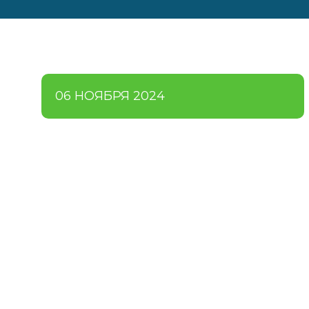
06 НОЯБРЯ 2024