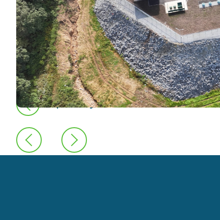
предыдущая новость