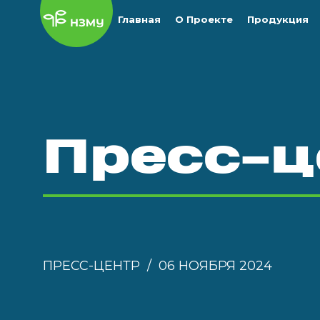
Главная
О Проекте
Продукция
Пресс-ц
ПРЕСС-ЦЕНТР
06 НОЯБРЯ 2024