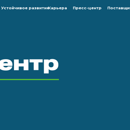
Устойчивое развитие
Карьера
Пресс-центр
Поставщи
ентр