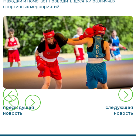
Находки и помогает проводить десятки различных
спортивных мероприятий.
предыдущая
следующая
новость
новость