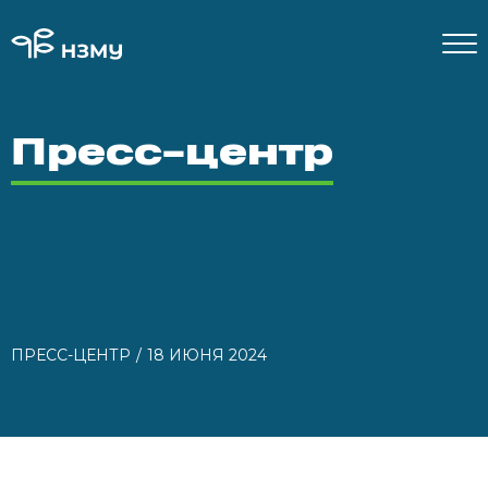
Пресс-центр
ПРЕСС-ЦЕНТР
18 ИЮНЯ 2024