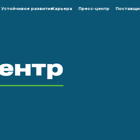
Устойчивое развитие
Карьера
Пресс-центр
Поставщи
ентр