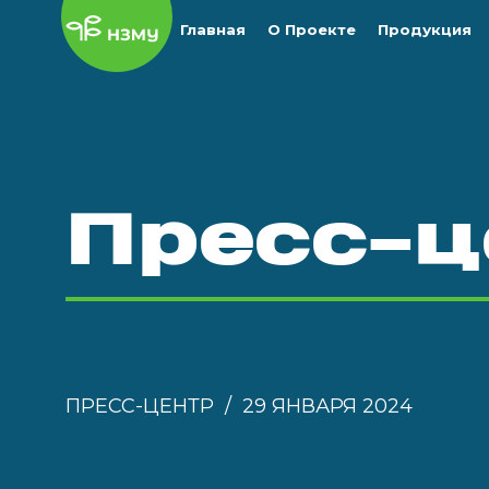
Главная
О Проекте
Продукция
Пресс-ц
ПРЕСС-ЦЕНТР
29 ЯНВАРЯ 2024