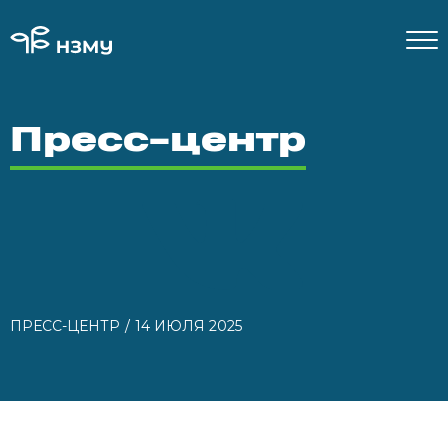
Пресс-центр
ПРЕСС-ЦЕНТР
14 ИЮЛЯ 2025