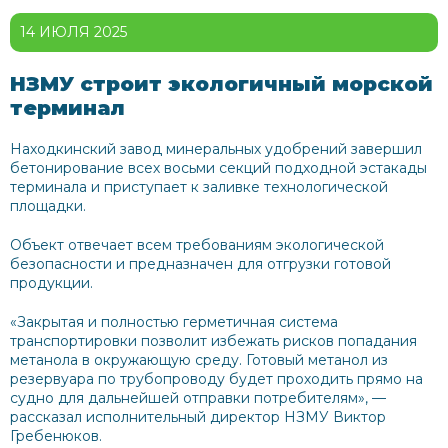
14 ИЮЛЯ 2025
НЗМУ строит экологичный морской
терминал
Находкинский завод минеральных удобрений завершил
бетонирование всех восьми секций подходной эстакады
терминала и приступает к заливке технологической
площадки.
Объект отвечает всем требованиям экологической
безопасности и предназначен для отгрузки готовой
продукции.
«Закрытая и полностью герметичная система
транспортировки позволит избежать рисков попадания
метанола в окружающую среду. Готовый метанол из
резервуара по трубопроводу будет проходить прямо на
судно для дальнейшей отправки потребителям», —
рассказал исполнительный директор НЗМУ Виктор
Гребенюков.