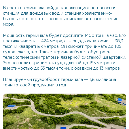
В состав терминала войдут канализационно-насосная
станция для дождевых вод и станция хозяйственно-
бытовых стоков, что полностью исключает загрязнение
моря.
Мощность терминала будет достигать 1400 тонн в час. Его
протяженность — 424 метра, а площадь акватории — 38,3
тысячи квадратных метров. Он сможет принимать до 105
судов ежегодно. Также терминал будет обустроен
телескопическим трапом и лазерной системой швартовки.
Это позволит принимать суда длиной до 195 метров и
вместимостью до 53 тысяч тонн, с осадкой до 13 метров.
Планируемый грузооборот терминала — 1,8 миллиона
тонн готовой продукции в год.