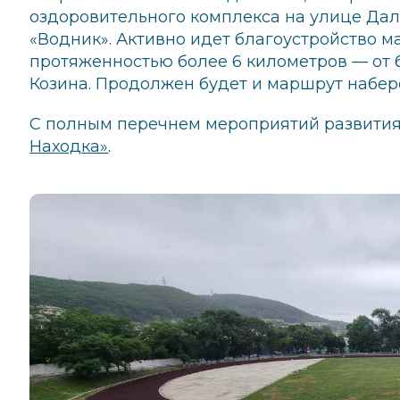
оздоровительного комплекса на улице Дал
«Водник». Активно идет благоустройство 
протяженностью более 6 километров — от 
Козина. Продолжен будет и маршрут набер
С полным перечнем мероприятий развития
Находка»
.