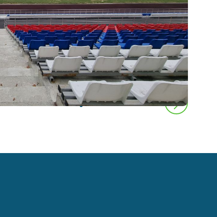
следующая новость