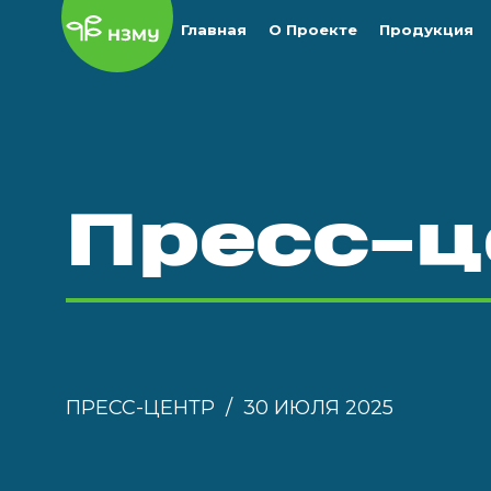
Главная
О Проекте
Продукция
Пресс-ц
ПРЕСС-ЦЕНТР
30 ИЮЛЯ 2025