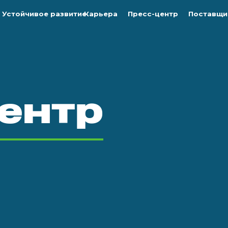
Устойчивое развитие
Карьера
Пресс-центр
Поставщи
ентр