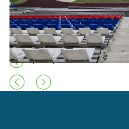
предыдущая новость