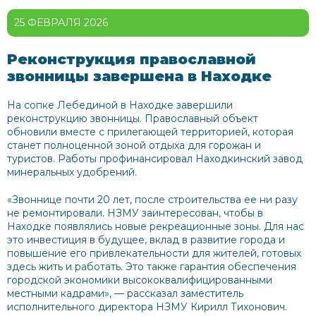
25 ФЕВРАЛЯ 2026
Реконструкция православной
звонницы завершена в Находке
На сопке Лебединой в Находке завершили
реконструкцию звонницы. Православный объект
обновили вместе с прилегающей территорией, которая
станет полноценной зоной отдыха для горожан и
туристов. Работы профинансировал Находкинский завод
минеральных удобрений.
«Звоннице почти 20 лет, после строительства ее ни разу
не ремонтировали. НЗМУ заинтересован, чтобы в
Находке появлялись новые рекреационные зоны. Для нас
это инвестиция в будущее, вклад в развитие города и
повышение его привлекательности для жителей, готовых
здесь жить и работать. Это также гарантия обеспечения
городской экономики высококвалифицированными
местными кадрами», — рассказал заместитель
исполнительного директора НЗМУ Кирилл Тихонович.