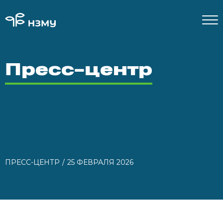
Пресс-центр
ПРЕСС-ЦЕНТР
25 ФЕВРАЛЯ 2026