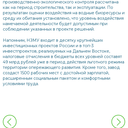
производственно-экологического контроля рассчитана
как на период строительства, так и эксплуатации. По
результатам оценки воздействия на водные биоресурсы и
среду их обитания установлено, что уровень воздействия
намечаемой деятельности будет допустимым при
соблюдении указанных в проекте решений.
Напомним, НЗМУ входит в десятку крупнейших
инвестиционных проектов России и в топ-3
инвестпроектов, реализуемых на Дальнем Востоке,
налоговые отчисления в бюджеты всех уровней составят
49 млрд рублей уже в период действия льготного режима
территории опережающего развития. Кроме того, завод
создаст 1500 рабочих мест с достойной зарплатой,
расширенным социальным пакетом и комфортными
условиями труда.