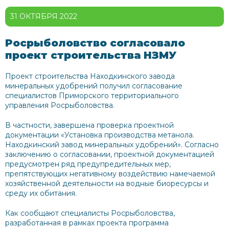
31 ОКТЯБРЯ 2022
Росрыболовство согласовало
проект строительства НЗМУ
Проект строительства Находкинского завода
минеральных удобрений получил согласование
специалистов Приморского территориального
управления Росрыболовства.
В частности, завершена проверка проектной
документации «Установка производства метанола.
Находкинский завод минеральных удобрений». Согласно
заключению о согласовании, проектной документацией
предусмотрен ряд предупредительных мер,
препятствующих негативному воздействию намечаемой
хозяйственной деятельности на водные биоресурсы и
среду их обитания.
Как сообщают специалисты Росрыболовства,
разработанная в рамках проекта программа