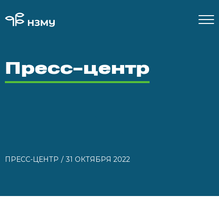
Пресс-центр
ПРЕСС-ЦЕНТР
31 ОКТЯБРЯ 2022