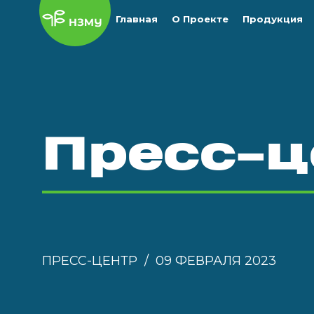
Главная
О Проекте
Продукция
Пресс-ц
ПРЕСС-ЦЕНТР
09 ФЕВРАЛЯ 2023