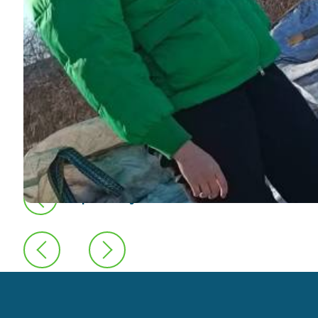
предыдущая новость