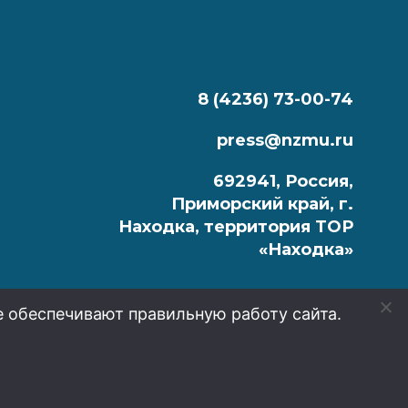
8 (4236) 73-00-74
press@nzmu.ru
692941, Россия,
Приморский край, г.
Находка, территория ТОР
«Находка»
е обеспечивают правильную работу сайта.