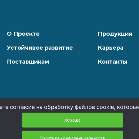
О Проекте
Продукция
Устойчивое развитие
Карьера
Поставщикам
Контакты
ете согласие на обработку файлов cookie, которы
Хорошо
Политика конфиденциальности