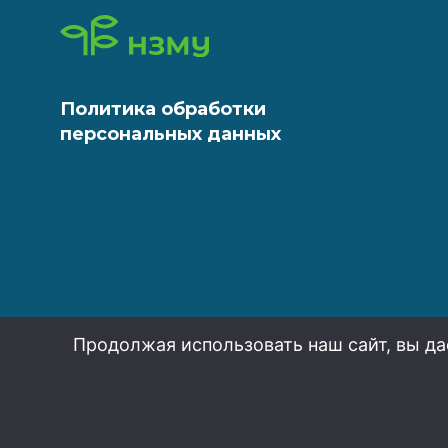
Политика обработки
персональных данных
Продолжая использовать наш сайт, вы да
НЗМУ 2026