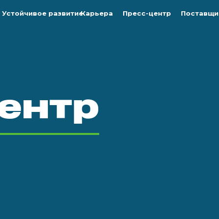
Устойчивое развитие
Карьера
Пресс-центр
Поставщи
ентр