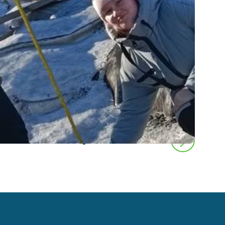
следующая новость