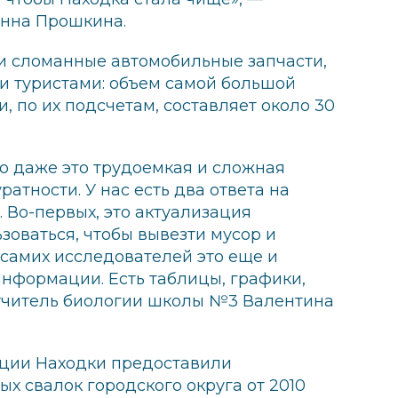
Анна Прошкина.
и сломанные автомобильные запчасти,
и туристами: объем самой большой
 по их подсчетам, составляет около 30
о даже это трудоемкая и сложная
ратности. У нас есть два ответа на
. Во-первых, это актуализация
зоваться, чтобы вывезти мусор и
 самих исследователей это еще и
нформации. Есть таблицы, графики,
а учитель биологии школы №3 Валентина
ции Находки предоставили
х свалок городского округа от 2010