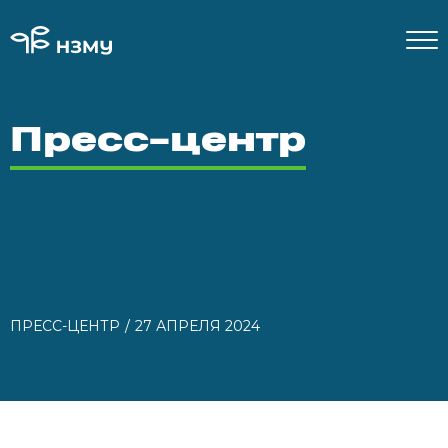
Пресс-центр
ПРЕСС-ЦЕНТР
27 АПРЕЛЯ 2024