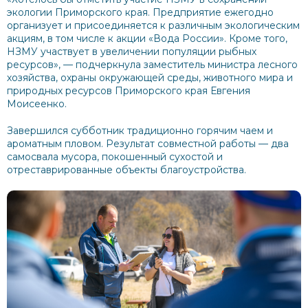
экологии Приморского края. Предприятие ежегодно
организует и присоединяется к различным экологическим
акциям, в том числе к акции «Вода России». Кроме того,
НЗМУ участвует в увеличении популяции рыбных
ресурсов», — подчеркнула заместитель министра лесного
хозяйства, охраны окружающей среды, животного мира и
природных ресурсов Приморского края Евгения
Моисеенко.
Завершился субботник традиционно горячим чаем и
ароматным пловом. Результат совместной работы — два
самосвала мусора, покошенный сухостой и
отреставрированные объекты благоустройства.