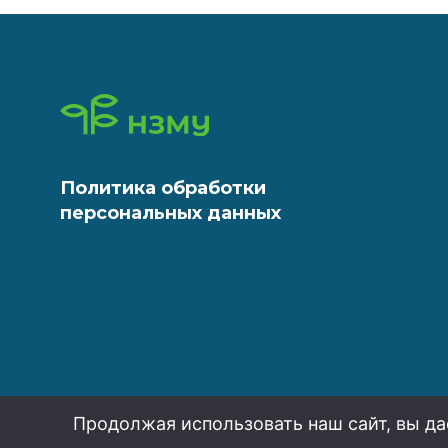
Политика обработки
персональных данных
Продолжая использовать наш сайт, вы да