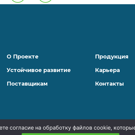
О Проекте
Продукция
Устойчивое развитие
Карьера
Поставщикам
Контакты
ете согласие на обработку файлов cookie, которы