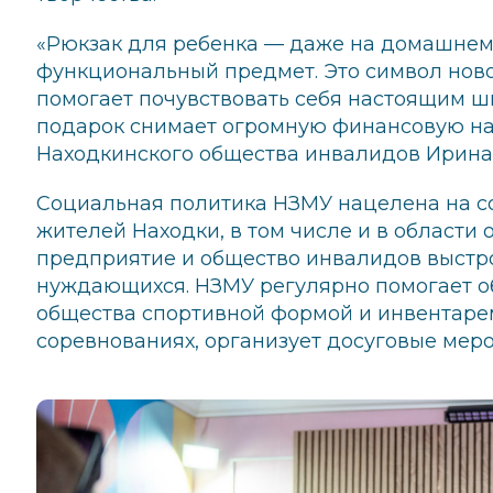
«Рюкзак для ребенка — даже на домашнем
функциональный предмет. Это символ новог
помогает почувствовать себя настоящим ш
подарок снимает огромную финансовую на
Находкинского общества инвалидов Ирина
Социальная политика НЗМУ нацелена на с
жителей Находки, в том числе и в области 
предприятие и общество инвалидов выстр
нуждающихся. НЗМУ регулярно помогает о
общества спортивной формой и инвентарем
соревнованиях, организует досуговые мер