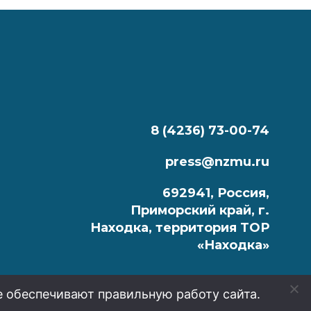
8 (4236) 73-00-74
press@nzmu.ru
692941, Россия,
Приморский край, г.
Находка, территория ТОР
«Находка»
е обеспечивают правильную работу сайта.