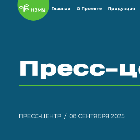
Главная
О Проекте
Продукция
Пресс-ц
ПРЕСС-ЦЕНТР
08 СЕНТЯБРЯ 2025