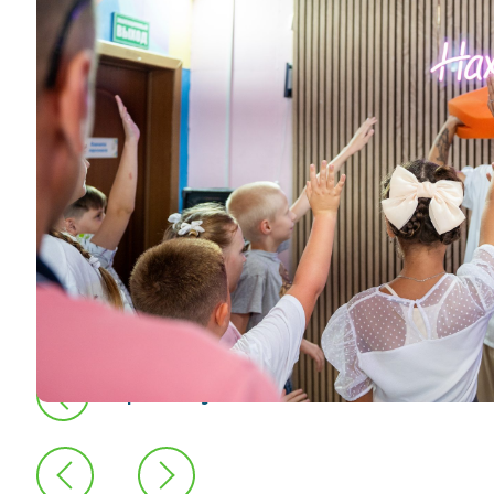
предыдущая новость