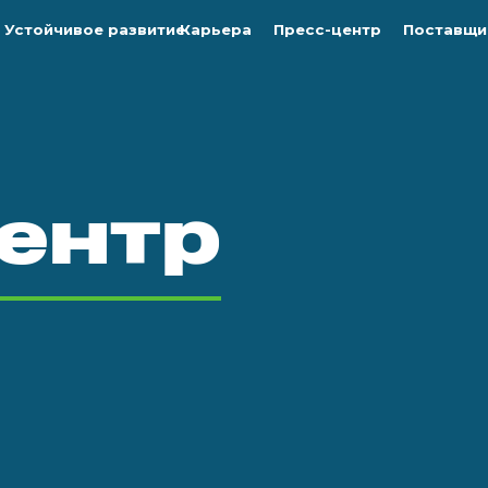
Устойчивое развитие
Карьера
Пресс-центр
Поставщи
ентр