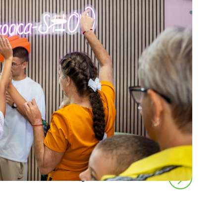
следующая новость