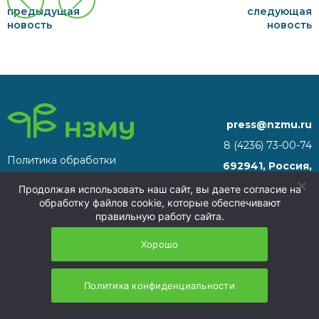
предыдущая
следующая
новость
новость
press@nzmu.ru
8 (4236) 73-00-74
Политика обработки
692941, Россия,
персональных данных
Приморский край, г.
Продолжая использовать наш сайт, вы даете согласие на
Находка, территория ТОР
обработку файлов cookie, которые обеспечивают
«Находка»
правильную работу сайта.
НЗМУ 2026
Хорошо
Политика конфиденциальности