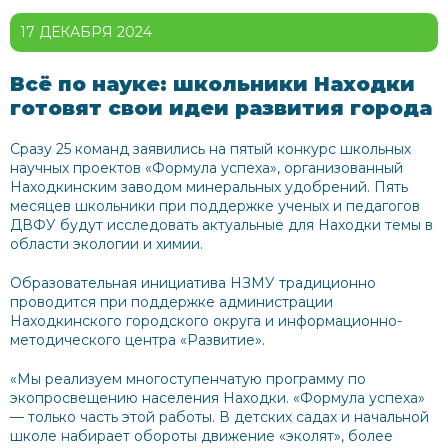
17 ДЕКАБРЯ 2024
Всё по науке: школьники Находки
готовят свои идеи развития города
Сразу 25 команд заявились на пятый конкурс школьных
научных проектов «Формула успеха», организованный
Находкинским заводом минеральных удобрений. Пять
месяцев школьники при поддержке ученых и педагогов
ДВФУ будут исследовать актуальные для Находки темы в
области экологии и химии.
Образовательная инициатива НЗМУ традиционно
проводится при поддержке администрации
Находкинского городского округа и информационно-
методического центра «Развитие».
«Мы реализуем многоступенчатую программу по
экопросвещению населения Находки. «Формула успеха»
— только часть этой работы. В детских садах и начальной
школе набирает обороты движение «эколят», более