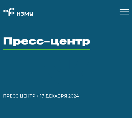
Пресс-центр
ПРЕСС-ЦЕНТР
17 ДЕКАБРЯ 2024