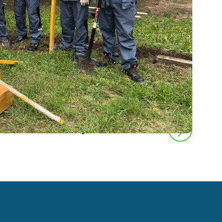
следующая новость