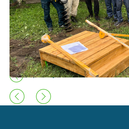
предыдущая новость