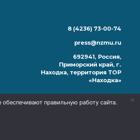
8 (4236) 73-00-74
press@nzmu.ru
692941, Россия,
Приморский край, г.
Находка, территория ТОР
«Находка»
е обеспечивают правильную работу сайта.