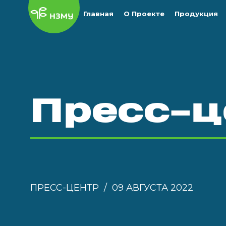
Главная
О Проекте
Продукция
Пресс-ц
ПРЕСС-ЦЕНТР
09 АВГУСТА 2022