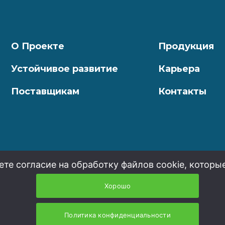
О Проекте
Продукция
Устойчивое развитие
Карьера
Поставщикам
Контакты
ете согласие на обработку файлов cookie, которы
Хорошо
Политика конфиденциальности