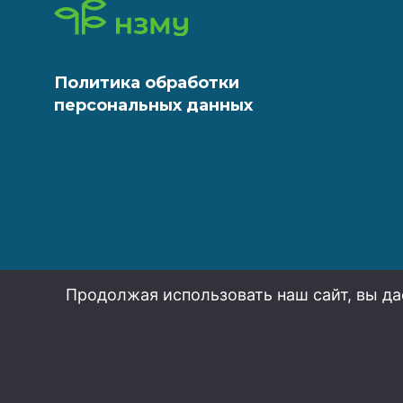
Политика обработки
персональных данных
Продолжая использовать наш сайт, вы да
НЗМУ 2026