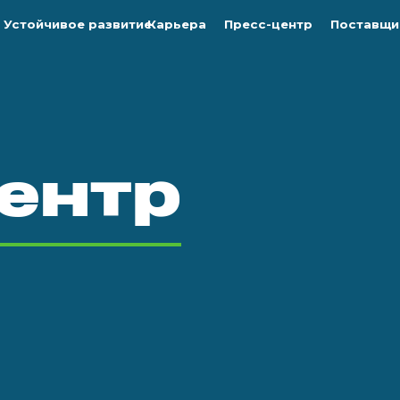
Устойчивое развитие
Карьера
Пресс-центр
Поставщи
ентр