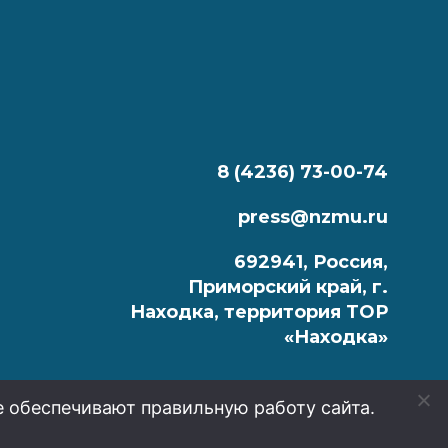
8 (4236) 73-00-74
press@nzmu.ru
692941, Россия,
Приморский край, г.
Находка, территория ТОР
«Находка»
е обеспечивают правильную работу сайта.