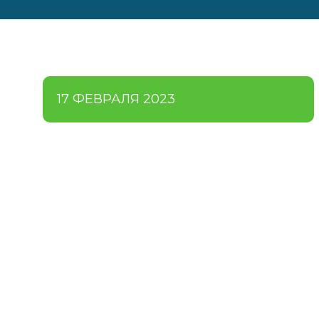
17 ФЕВРАЛЯ 2023