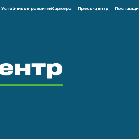
Устойчивое развитие
Карьера
Пресс-центр
Поставщи
ентр