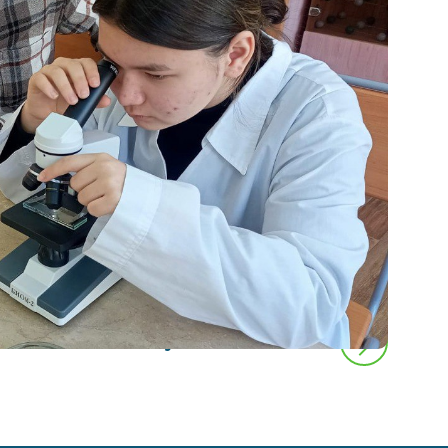
следующая новость