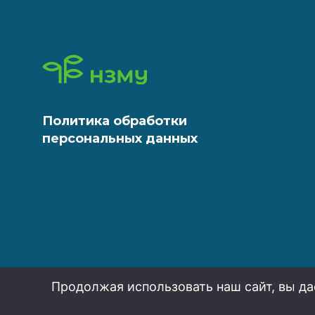
Политика обработки
персональных данных
Продолжая использовать наш сайт, вы да
НЗМУ 2026