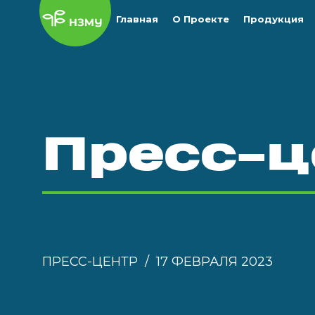
Главная
О Проекте
Продукция
Пресс-ц
ПРЕСС-ЦЕНТР
17 ФЕВРАЛЯ 2023