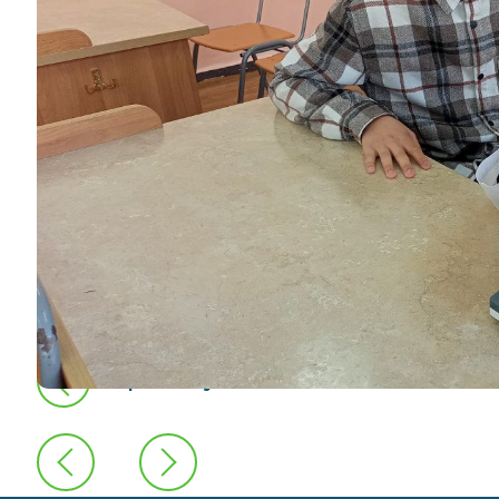
предыдущая новость