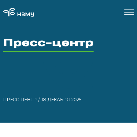
Пресс-центр
ПРЕСС-ЦЕНТР
18 ДЕКАБРЯ 2025