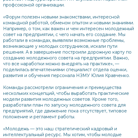
профсоюзной организации.
«Форум полезен новыми знакомствами, интересной
командной работой, обменом опытом и новыми знаниями.
Например, о том, как важен и чем интересен молодежный
совет на предприятии, с чего начать его создание. Мы
работали в командах, выявляли возможные проблемы,
возникающие у молодых сотрудников, искали пути
решения. А в завершение построили дорожную карту по
созданию молодежного совета на предприятии. Важно,
что все наработки можно внедрять на практике», —
поделилась впечатлениями специалист отдела оценки,
развития и обучения персонала НЗМУ Юлия Кравченко.
Команды рассмотрели ограничения и преимущества
нескольких концепций, чтобы выработать практические
модели развития молодежных советов. Кроме того,
разработали план по запуску молодежного совета для
предприятий, где движение пока отсутствует, типовое
положение и регламент работы.
«Молодежь — это наш стратегический кадровый и
интеллектуальный ресурс. Мы хотим, чтобы молодые