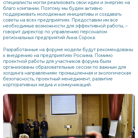
специалисты могли реализовать свои идеи и энергию на
благо компании. Поэтому мы будем активно
поддерживать молодежные инициативы и создавать
советы на всех предприятиях. Предоставим им все
необходимые возможности для эффективной работы, –
говорит директор по управлению персоналом
региональных предприятий Анна Сорока.
Разработанные на форуме модели будут рекомендованы
к внедрению на предприятиях Росхима. Помимо
проектной работы для участников форума были
организованы образовательные сессии по важным для
холдинга направлениям: промышленная и экологическая
безопасность, проектный менеджмент, развитие
корпоративных медиа и коммуникаций.