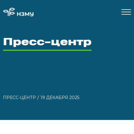
Пресс-центр
ПРЕСС-ЦЕНТР
19 ДЕКАБРЯ 2025