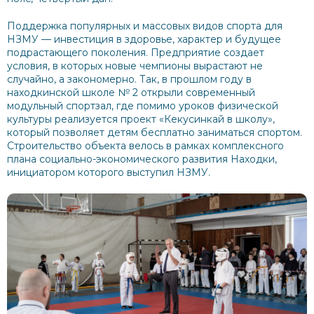
Поддержка популярных и массовых видов спорта для
НЗМУ — инвестиция в здоровье, характер и будущее
подрастающего поколения. Предприятие создает
условия, в которых новые чемпионы вырастают не
случайно, а закономерно. Так, в прошлом году в
находкинской школе № 2 открыли современный
модульный спортзал, где помимо уроков физической
культуры реализуется проект «Кекусинкай в школу»,
который позволяет детям бесплатно заниматься спортом.
Строительство объекта велось в рамках комплексного
плана социально-экономического развития Находки,
инициатором которого выступил НЗМУ.