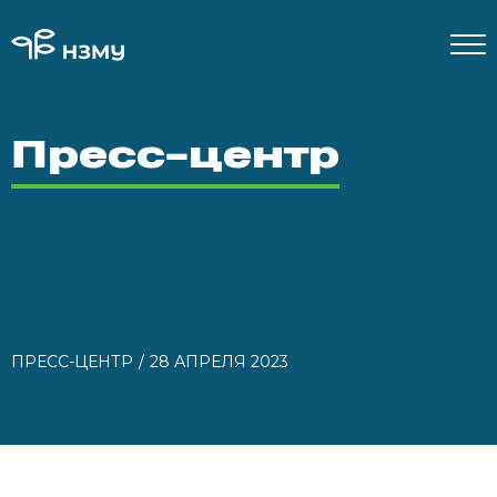
Пресс-центр
ПРЕСС-ЦЕНТР
28 АПРЕЛЯ 2023