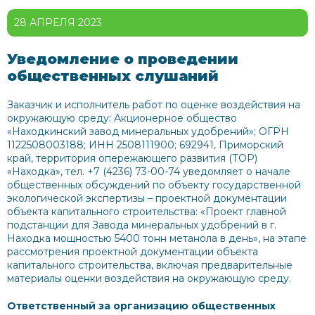
28 АПРЕЛЯ 2023
Уведомление о проведении
общественных слушаний
Заказчик и исполнитель работ по оценке воздействия на
окружающую среду: Акционерное общество
«Находкинский завод минеральных удобрений»; ОГРН
1122508003188; ИНН 2508111900; 692941, Приморский
край, территория опережающего развития (ТОР)
«Находка», тел. +7 (4236) 73-00-74 уведомляет о начале
общественных обсуждений по объекту государственной
экологической экспертизы – проектной документации
объекта капитального строительства: «Проект главной
подстанции для Завода минеральных удобрений в г.
Находка мощностью 5400 тонн метанола в день», на этапе
рассмотрения проектной документации объекта
капитального строительства, включая предварительные
материалы оценки воздействия на окружающую среду.
Ответственный за организацию общественных