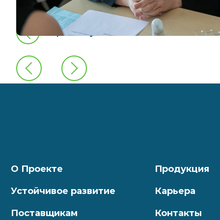
предыдущая новость
О Проекте
Продукция
Устойчивое развитие
Карьера
Поставщикам
Контакты