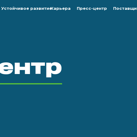
Устойчивое развитие
Карьера
Пресс-центр
Поставщи
ентр