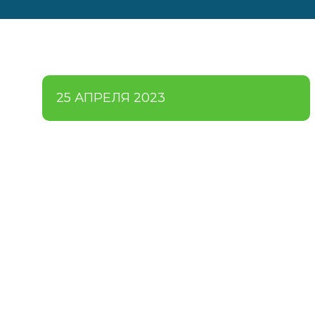
25 АПРЕЛЯ 2023