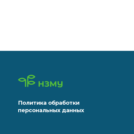
Политика обработки
персональных данных