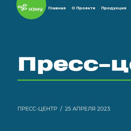
Главная
О Проекте
Продукция
Пресс-ц
ПРЕСС-ЦЕНТР
25 АПРЕЛЯ 2023